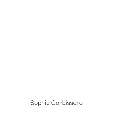
Sophie Corbissero